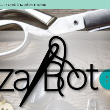
DOS a toda la Republica Mexicana