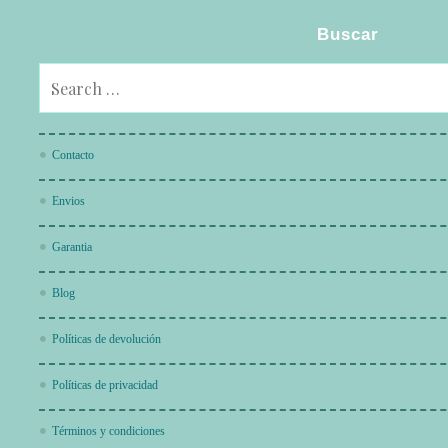
Buscar
Contacto
Envios
Garantia
Blog
Políticas de devolución
Políticas de privacidad
Términos y condiciones