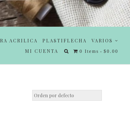
RA ACRILICA
PLASTIFLECHA
VARIOS
MI CUENTA
0 Items
$0.00