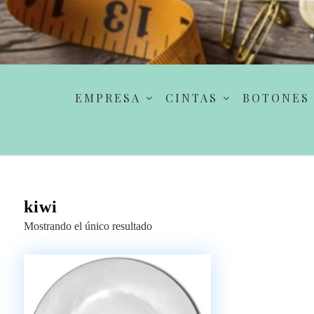
EMPRESA
CINTAS
BOTONES
kiwi
Mostrando el único resultado