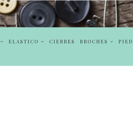
ELASTICO
CIERRES
BROCHES
PIED