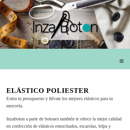
ELÁSTICO POLIESTER
Estira tu presupuesto y llévate los mejores elásticos para tu
mercería.
Inzaboton a parte de botones también te ofrece la mejor calidad
en confección de elásticos entorchados, escarolas, felpa y