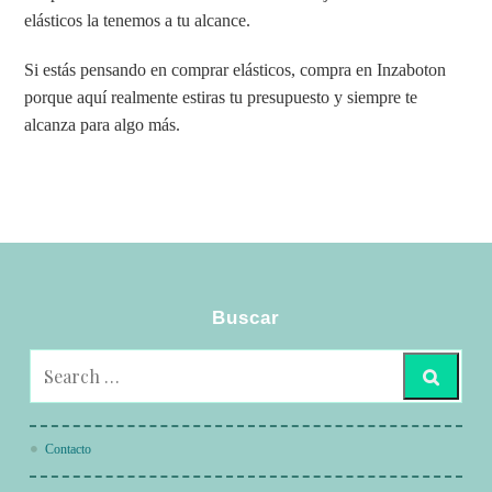
elásticos la tenemos a tu alcance.
Si estás pensando en comprar elásticos, compra en Inzaboton
porque aquí realmente estiras tu presupuesto y siempre te
alcanza para algo más.
Buscar
Contacto