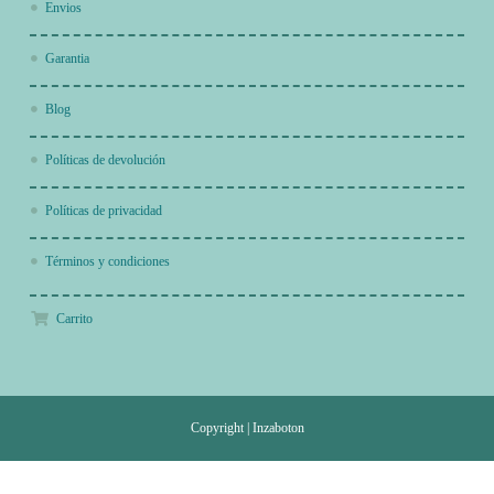
Envios
Garantia
Blog
Políticas de devolución
Políticas de privacidad
Términos y condiciones
Carrito
Copyright
|
Inzaboton