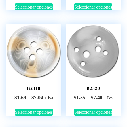
Seleccionar opciones
Seleccionar opciones
B2318
B2320
$
1.69
–
$
7.04
$
1.55
–
$
7.40
+ Iva
+ Iva
Seleccionar opciones
Seleccionar opciones