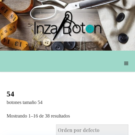
54
botones tamaño 54
Mostrando 1–16 de 38 resultados