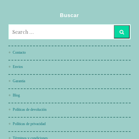
Buscar
Contacto
Envios
Garantia
Blog
Políticas de devolución
Políticas de privacidad
Términos y condiciones