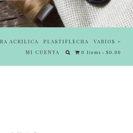
RA ACRILICA
PLASTIFLECHA
VARIOS
MI CUENTA
0 Items
$0.00