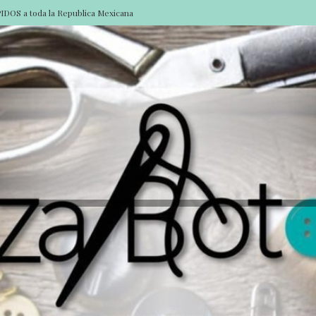
DOS a toda la Republica Mexicana