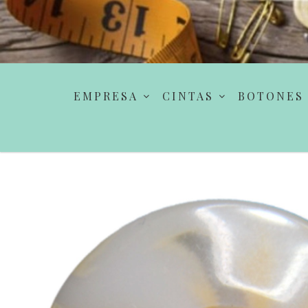
EMPRESA
CINTAS
BOTONES