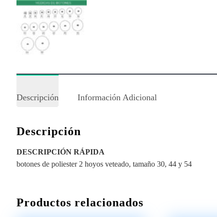
Descripción
Información Adicional
Descripción
DESCRIPCIÓN RÁPIDA
botones de poliester 2 hoyos veteado, tamaño 30, 44 y 54
Productos relacionados