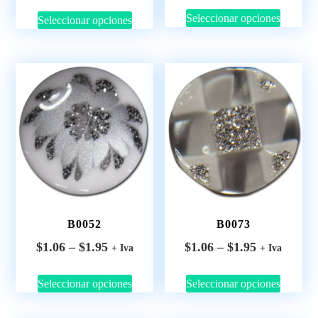
Seleccionar opciones
Seleccionar opciones
B0052
B0073
$
1.06
–
$
1.95
$
1.06
–
$
1.95
+ Iva
+ Iva
Seleccionar opciones
Seleccionar opciones