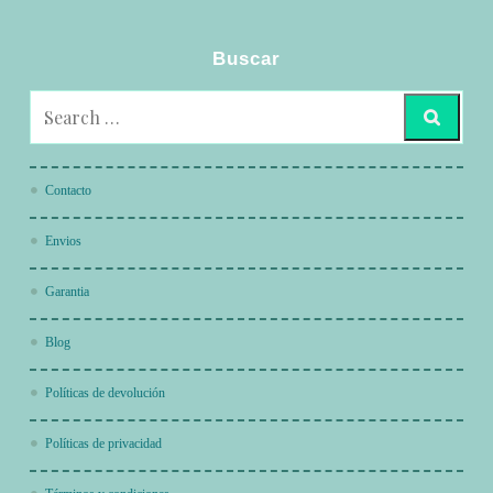
Buscar
Contacto
Envios
Garantia
Blog
Políticas de devolución
Políticas de privacidad