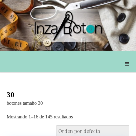
30
botones tamaño 30
Mostrando 1–16 de 145 resultados