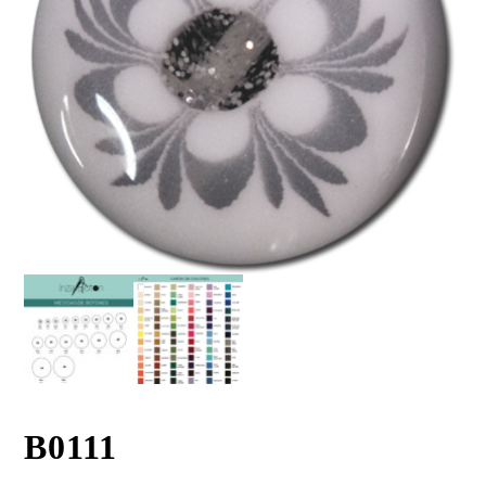
B0111