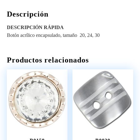
Descripción
DESCRIPCIÓN RÁPIDA
Botón acrílico encapsulado, tamaño 20, 24, 30
Productos relacionados