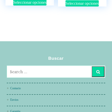
Seleccionar opciones
Seleccionar opciones
Buscar
Contacto
Envios
Garantia