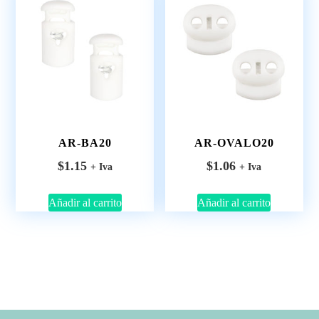
AR-BA20
AR-OVALO20
$
1.15
$
1.06
+ Iva
+ Iva
Añadir al carrito
Añadir al carrito