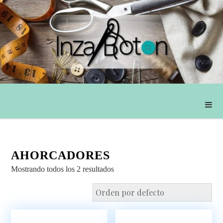
AHORCADORES
Mostrando todos los 2 resultados