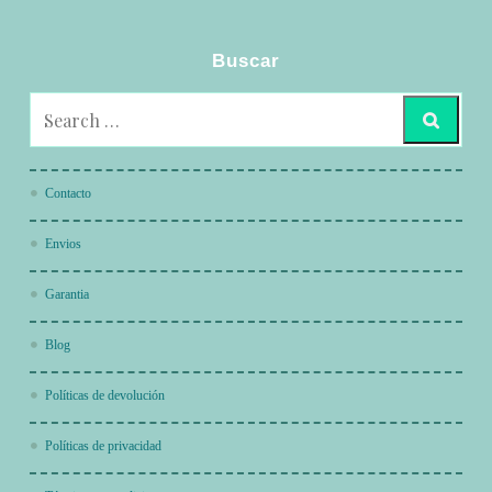
Buscar
Contacto
Envios
Garantia
Blog
Políticas de devolución
Políticas de privacidad