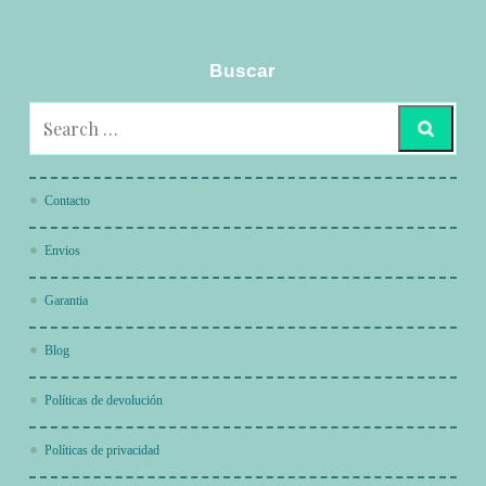
Buscar
Contacto
Envios
Garantia
Blog
Políticas de devolución
Políticas de privacidad