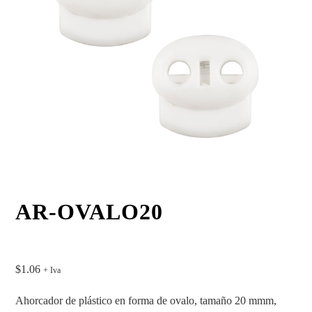
AR-OVALO20
$
1.06
+ Iva
Ahorcador de plástico en forma de ovalo, tamaño 20 mmm,