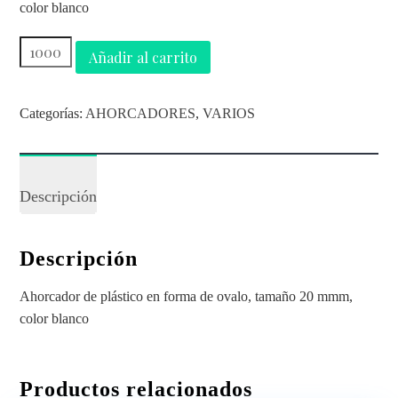
color blanco
Añadir al carrito
Categorías:
AHORCADORES
,
VARIOS
Descripción
Descripción
Ahorcador de plástico en forma de ovalo, tamaño 20 mmm,
color blanco
Productos relacionados