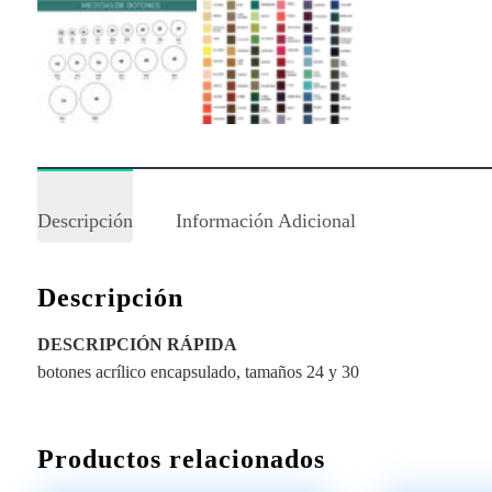
Descripción
Información Adicional
Descripción
DESCRIPCIÓN RÁPIDA
botones acrílico encapsulado, tamaños 24 y 30
Productos relacionados