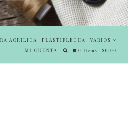
RA ACRILICA
PLASTIFLECHA
VARIOS
MI CUENTA
0 Items
$0.00