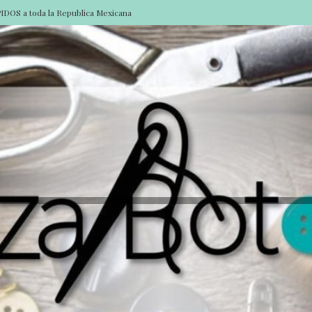
DOS a toda la Republica Mexicana