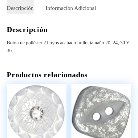
Descripción
Información Adicional
Descripción
Botón de poliéster 2 hoyos acabado brillo, tamaño 20, 24, 30 Y
36
Productos relacionados