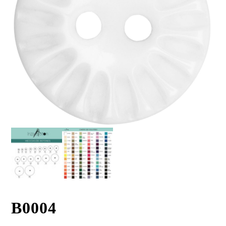
B0004