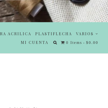
RA ACRILICA
PLASTIFLECHA
VARIOS
MI CUENTA
0 Items
$0.00