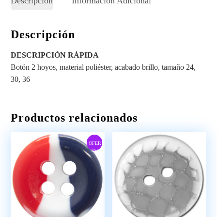
Descripción
Información Adicional
Descripción
DESCRIPCIÓN RÁPIDA
Botón 2 hoyos, material poliéster, acabado brillo, tamaño 24,
30, 36
Productos relacionados
¡OFER
TA!