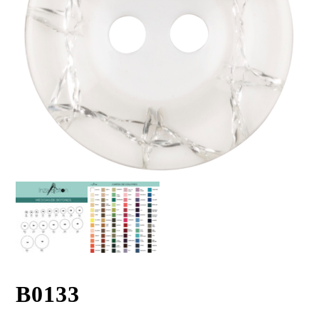
B0133