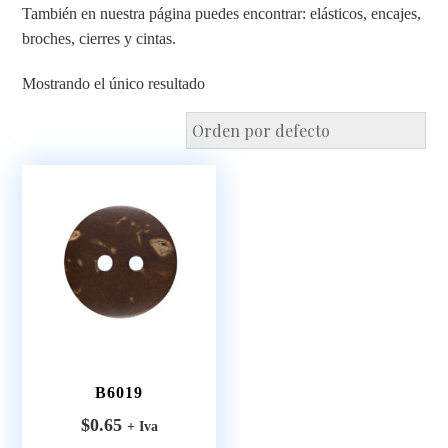
También en nuestra página puedes encontrar: elásticos, encajes,
broches, cierres y cintas.
Mostrando el único resultado
B6019
$
0.65
+ Iva