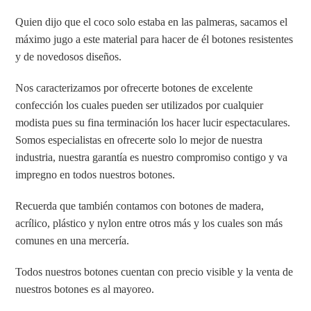
Quien dijo que el coco solo estaba en las palmeras, sacamos el
máximo jugo a este material para hacer de él botones resistentes
y de novedosos diseños.
Nos caracterizamos por ofrecerte botones de excelente
confección los cuales pueden ser utilizados por cualquier
modista pues su fina terminación los hacer lucir espectaculares.
Somos especialistas en ofrecerte solo lo mejor de nuestra
industria, nuestra garantía es nuestro compromiso contigo y va
impregno en todos nuestros botones.
Recuerda que también contamos con botones de madera,
acrílico, plástico y nylon entre otros más y los cuales son más
comunes en una mercería.
Todos nuestros botones cuentan con precio visible y la venta de
nuestros botones es al mayoreo.