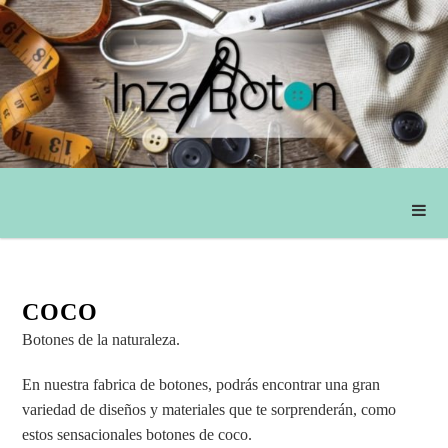
COCO
Botones de la naturaleza.
En nuestra fabrica de botones, podrás encontrar una gran
variedad de diseños y materiales que te sorprenderán, como
estos sensacionales botones de coco.