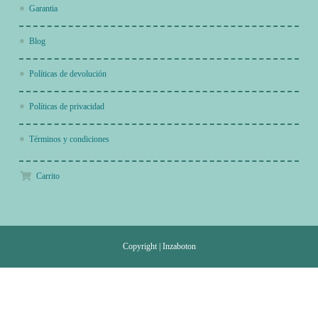
Garantia
Blog
Políticas de devolución
Políticas de privacidad
Términos y condiciones
Carrito
Copyright
|
Inzaboton