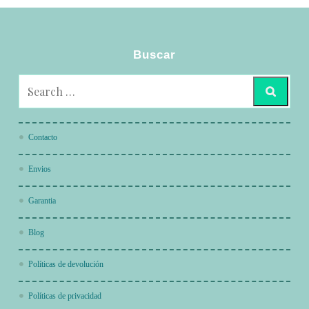
Buscar
Contacto
Envios
Garantia
Blog
Políticas de devolución
Políticas de privacidad