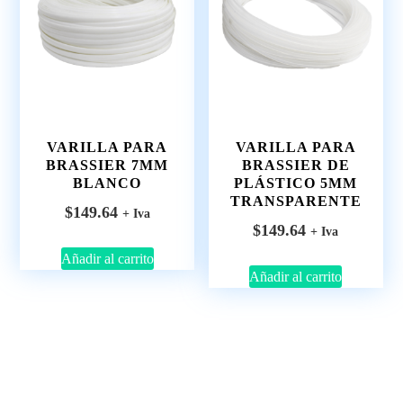
VARILLA PARA
VARILLA PARA
BRASSIER 7MM
BRASSIER DE
BLANCO
PLÁSTICO 5MM
TRANSPARENTE
$
149.64
+ Iva
$
149.64
+ Iva
Añadir al carrito
Añadir al carrito