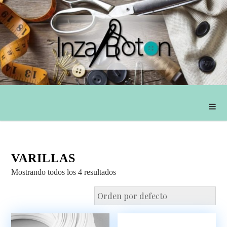
VARILLAS
Mostrando todos los 4 resultados