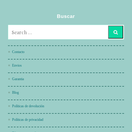
Buscar
Contacto
Envios
Garantia
Blog
Políticas de devolución
Políticas de privacidad