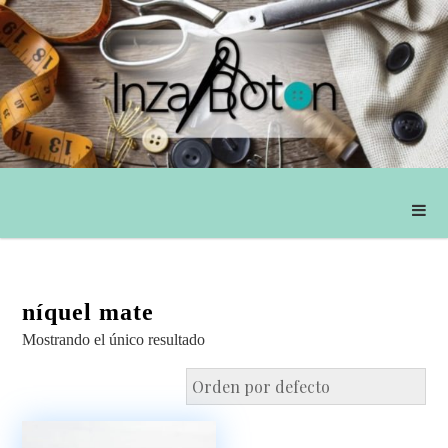
níquel mate
Mostrando el único resultado