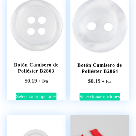
Botón Camisero de
Botón Camisero de
Poliéster B2863
Poliéster B2864
$
0.19
$
0.19
+ Iva
+ Iva
Seleccionar opciones
Seleccionar opciones