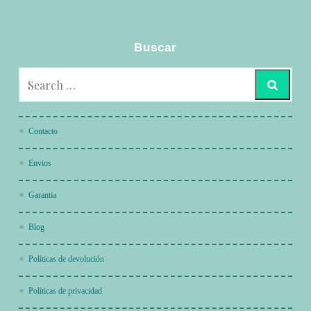
Buscar
Contacto
Envios
Garantia
Blog
Políticas de devolución
Políticas de privacidad