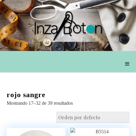
rojo sangre
Mostrando 17–32 de 39 resultados