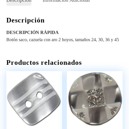
Descripción
DESCRIPCIÓN RÁPIDA
Botón saco, cazuela con aro 2 hoyos, tamaños 24, 30, 36 y 45
Productos relacionados