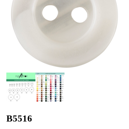
B5516