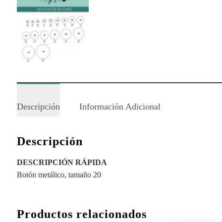
Descripción
Información Adicional
Descripción
DESCRIPCIÓN RÁPIDA
Botón metálico, tamaño 20
Productos relacionados