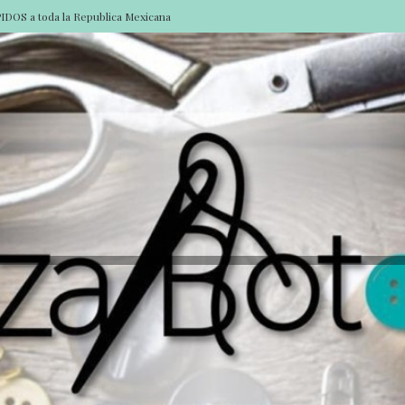
DOS a toda la Republica Mexicana