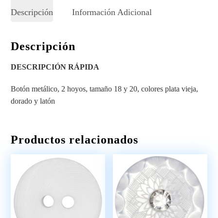
Descripción
Información Adicional
Descripción
DESCRIPCIÓN RÁPIDA
Botón metálico, 2 hoyos, tamaño 18 y 20, colores plata vieja,
dorado y latón
Productos relacionados