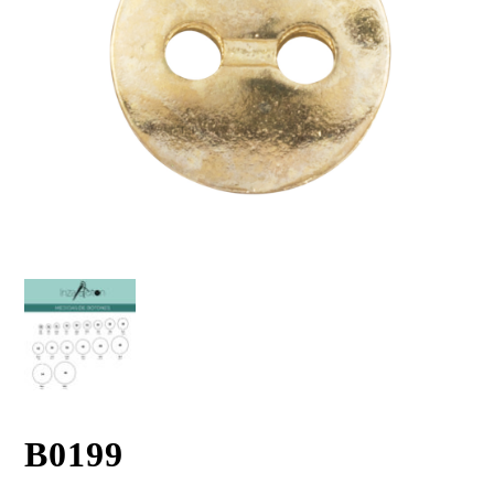
B0199