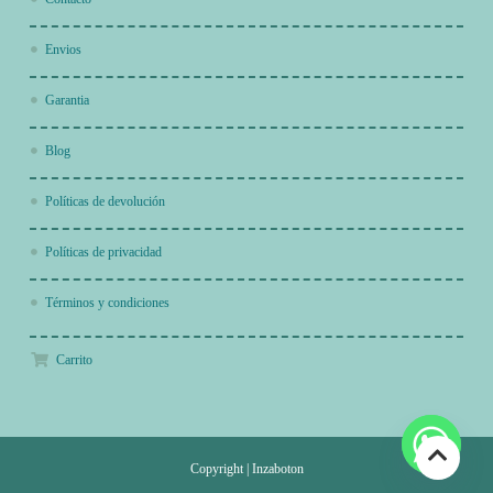
Envios
Garantia
Blog
Políticas de devolución
Políticas de privacidad
Términos y condiciones
Carrito
Copyright
|
Inzaboton