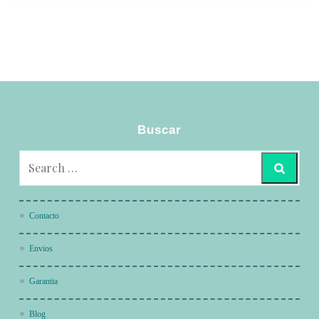
Buscar
Contacto
Envios
Garantia
Blog