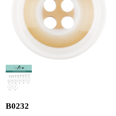
B0232