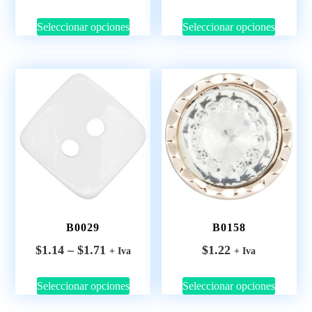
Seleccionar opciones
Seleccionar opciones
B0029
B0158
$
1.14
–
$
1.71
$
1.22
+ Iva
+ Iva
Seleccionar opciones
Seleccionar opciones