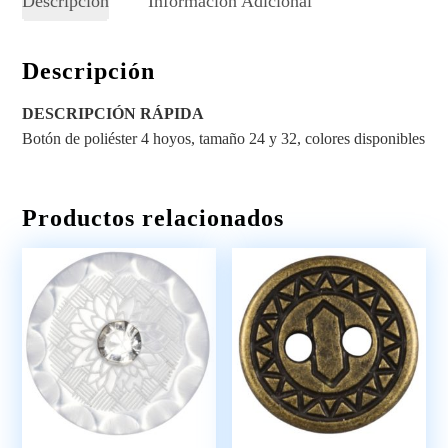
Descripción
Información Adicional
Descripción
DESCRIPCIÓN RÁPIDA
Botón de poliéster 4 hoyos, tamaño 24 y 32, colores disponibles
Productos relacionados