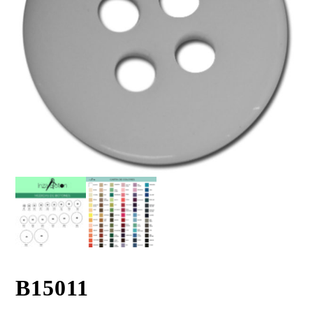
B15011