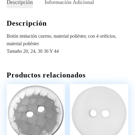
Descripción
Información Adicional
Descripción
Botón imitación cuerno, material poliéster, con 4 orificios,
material poliéster
Tamaño 20, 24, 30 36 Y 44
Productos relacionados