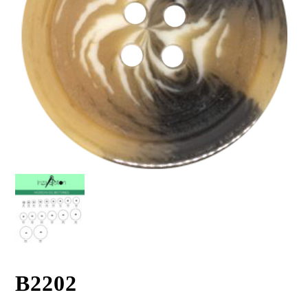
B2202