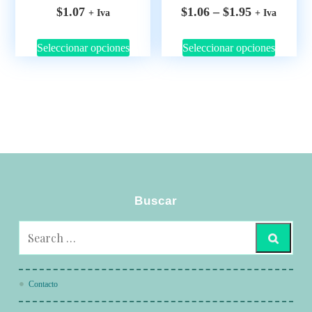
$
1.07
$
1.06
–
$
1.95
+ Iva
+ Iva
Seleccionar opciones
Seleccionar opciones
Buscar
Contacto