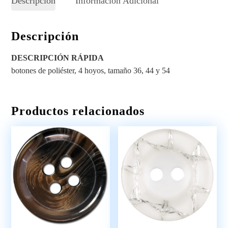
Descripción
Información Adicional
Descripción
DESCRIPCIÓN RÁPIDA
botones de poliéster, 4 hoyos, tamaño 36, 44 y 54
Productos relacionados