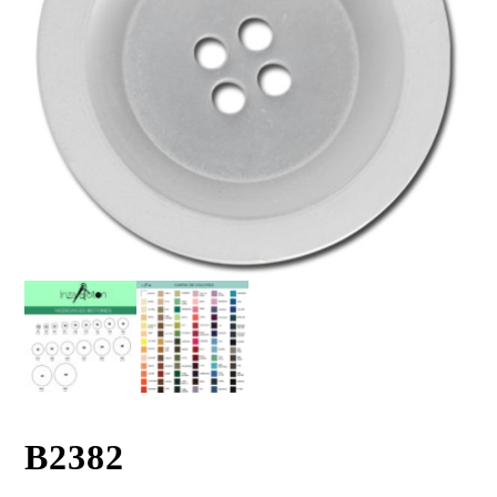
B2382