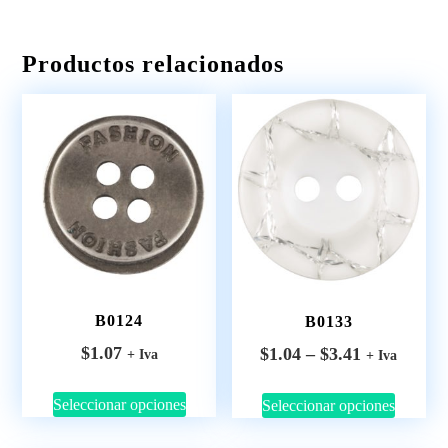
Productos relacionados
B0124
B0133
$
1.07
$
1.04
–
$
3.41
+ Iva
+ Iva
Seleccionar opciones
Seleccionar opciones