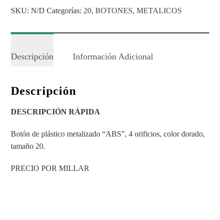
SKU:
N/D
Categorías:
20
,
BOTONES
,
METALICOS
Descripción
Información Adicional
Descripción
DESCRIPCIÓN RÁPIDA
Botón de plástico metalizado “ABS”, 4 orificios, color dorado,
tamaño 20.
PRECIO POR MILLAR