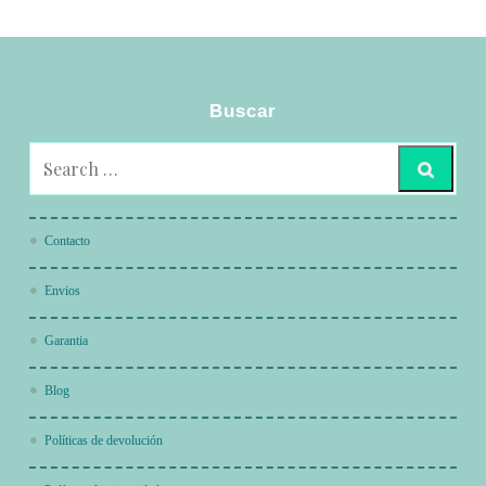
Buscar
Contacto
Envios
Garantia
Blog
Políticas de devolución