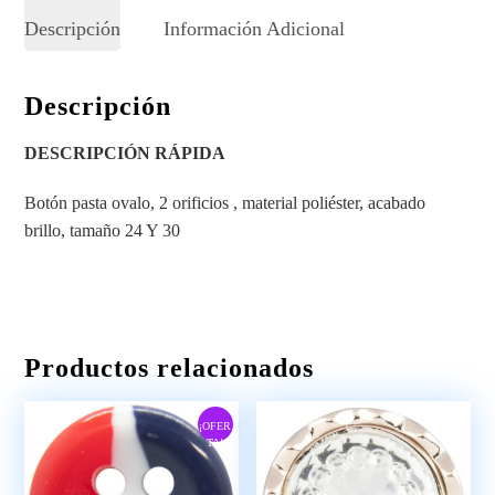
Descripción
Información Adicional
Descripción
DESCRIPCIÓN RÁPIDA
Botón pasta ovalo, 2 orificios , material poliéster, acabado
brillo, tamaño 24 Y 30
Productos relacionados
¡OFER
TA!