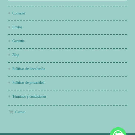
Contacto
Envios
Garantia
Blog
Políticas de devolución
Políticas de privacidad
Términos y condiciones
Carrito