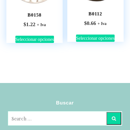
B0112
B0158
$
0.66
$
1.22
+ Iva
+ Iva
Seleccionar opciones
Seleccionar opciones
Buscar