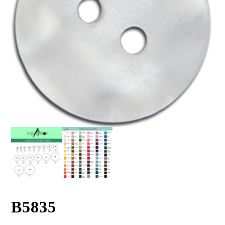
B5835