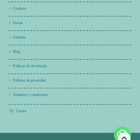
Contacto
Envios
Garantia
Blog
Políticas de devolución
Políticas de privacidad
Términos y condiciones
Carrito