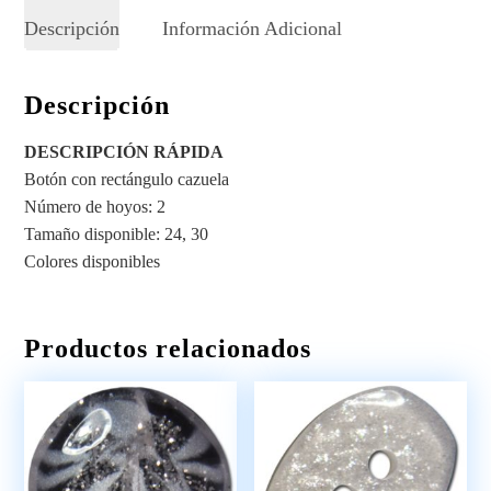
Descripción
Información Adicional
Descripción
DESCRIPCIÓN RÁPIDA
Botón con rectángulo cazuela
Número de hoyos: 2
Tamaño disponible: 24, 30
Colores disponibles
Productos relacionados