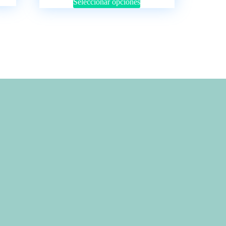
Seleccionar opciones