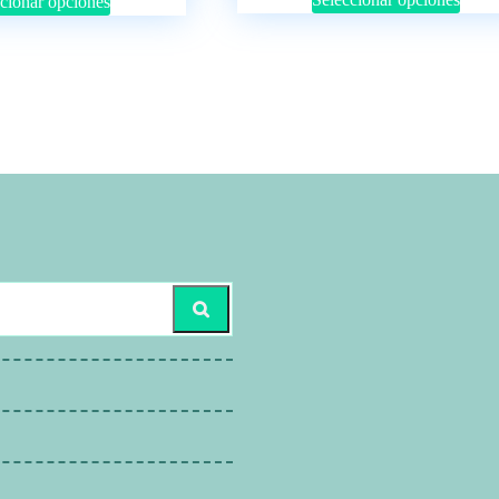
cionar opciones