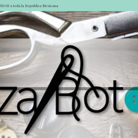
DOS a toda la Republica Mexicana