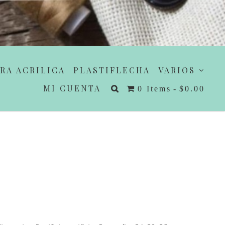
RA ACRILICA
PLASTIFLECHA
VARIOS
MI CUENTA
0 Items
$0.00