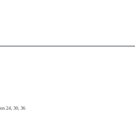
ños 24, 30, 36