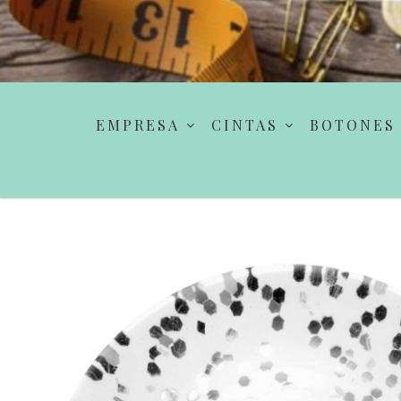
EMPRESA
CINTAS
BOTONES