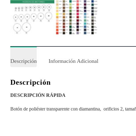
Descripción
Información Adicional
Descripción
DESCRIPCIÓN RÁPIDA
Botón de poliéster transparente con diamantina, orificios 2, tama