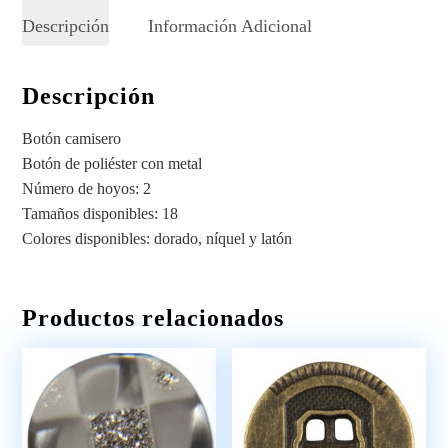
Descripción
Información Adicional
Descripción
Botón camisero
Botón de poliéster con metal
Número de hoyos: 2
Tamaños disponibles: 18
Colores disponibles: dorado, níquel y latón
Productos relacionados