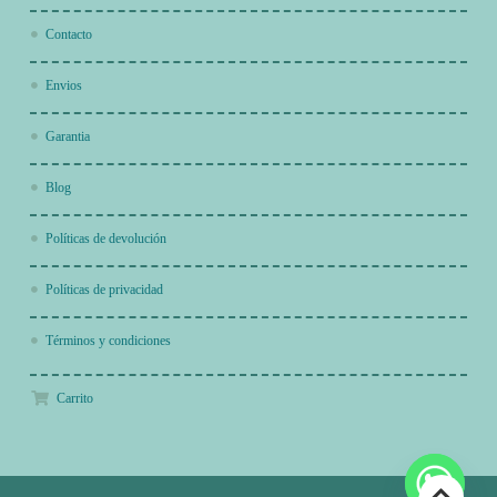
Contacto
Envios
Garantia
Blog
Políticas de devolución
Políticas de privacidad
Términos y condiciones
Carrito