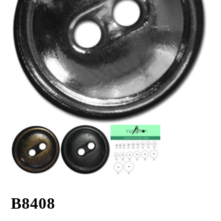
B8408