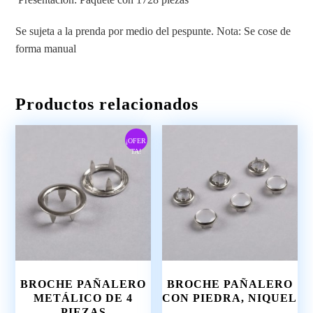
Se sujeta a la prenda por medio del pespunte. Nota: Se cose de
forma manual
Productos relacionados
¡OFER
TA!
BROCHE PAÑALERO
BROCHE PAÑALERO
METÁLICO DE 4
CON PIEDRA, NIQUEL
PIEZAS