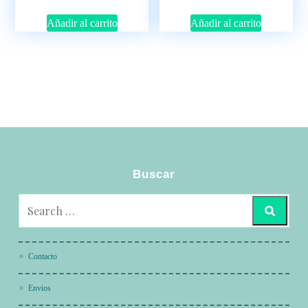
Añadir al carrito
Añadir al carrito
Buscar
Contacto
Envios