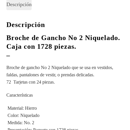
Descripción
Descripción
Broche de Gancho No 2 Niquelado.
Caja con 1728 piezas.
–
Broche de gancho No 2 Niquelado que se usa en vestidos,
faldas, pantalones de vestir, o prendas delicadas.
72 Tarjetas con 24 piezas.
Características
 Material: Hierro
 Color: Niquelado
 Medida: No. 2
 Presentación: Paquete con 1728 piezas