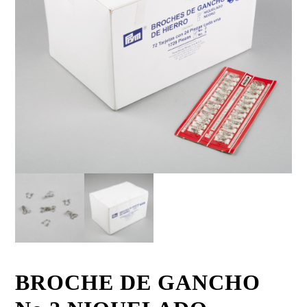
BROCHE DE GANCHO