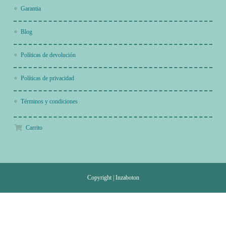
Garantia
Blog
Políticas de devolución
Políticas de privacidad
Términos y condiciones
Carrito
Copyright
|
Inzaboton