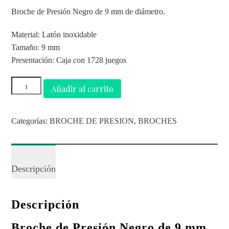
Broche de Presión Negro de 9 mm de diámetro.
Material: Latón inoxidable
Tamaño: 9 mm
Presentación: Caja con 1728 juegos
Añadir al carrito
Categorías:
BROCHE DE PRESION
,
BROCHES
Descripción
Descripción
Broche de Presión Negro de 9 mm.