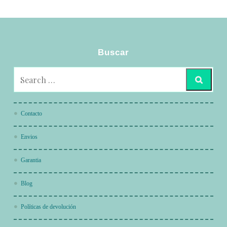
Buscar
Contacto
Envios
Garantia
Blog
Políticas de devolución