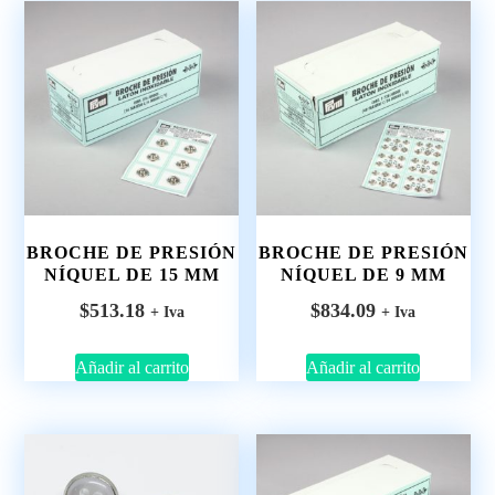
BROCHE DE PRESIÓN
BROCHE DE PRESIÓN
NÍQUEL DE 15 MM
NÍQUEL DE 9 MM
$
513.18
$
834.09
+ Iva
+ Iva
Añadir al carrito
Añadir al carrito