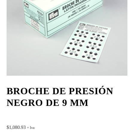
BROCHE DE PRESIÓN
NEGRO DE 9 MM
$
1,080.93
+ Iva