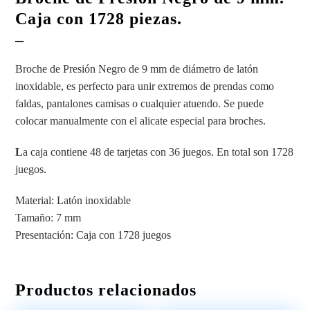
Caja con 1728 piezas.
–
Broche de Presión Negro de 9 mm de diámetro de latón
inoxidable, es perfecto para unir extremos de prendas como
faldas, pantalones camisas o cualquier atuendo. Se puede
colocar manualmente con el alicate especial para broches.
L
a caja contiene 48 de tarjetas con 36 juegos. En total son 1728
juegos.
Material: Latón inoxidable
Tamaño: 7 mm
Presentación: Caja con 1728 juegos
Productos relacionados