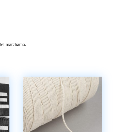
a del marchamo.