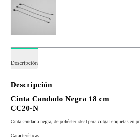
Descripción
Descripción
Cinta Candado Negra 18 cm
CC20-N
Cinta candado negra, de poliéster ideal para colgar etiquetas en p
Características