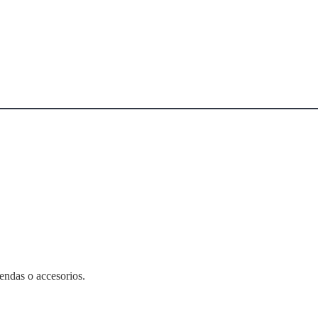
rendas o accesorios.