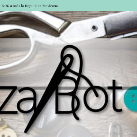
DOS a toda la Republica Mexicana