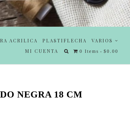
RA ACRILICA
PLASTIFLECHA
VARIOS
MI CUENTA
0 Items
$0.00
DO NEGRA 18 CM