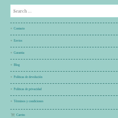
Contacto
Envios
Garantia
Blog
Políticas de devolución
Políticas de privacidad
Términos y condiciones
Carrito