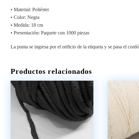
• Material: Poliéster
• Color: Negra
• Medida: 18 cm
• Presentación: Paquete con 1000 piezas
La punta se ingresa por el orificio de la etiqueta y se pasa el cor
Productos relacionados