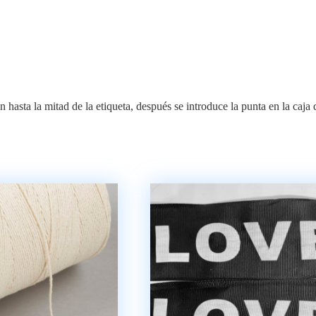
dón hasta la mitad de la etiqueta, después se introduce la punta en la caj