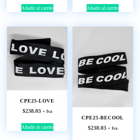
Añadir al carrito
Añadir al carrito
CPE25-LOVE
$
238.03
+ Iva
CPE25-BECOOL
Añadir al carrito
$
238.03
+ Iva