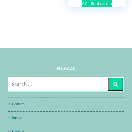
Añadir al carrito
Buscar
Contacto
Envios
Garantia