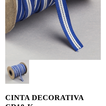
CINTA DECORATIVA