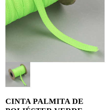
CINTA PALMITA DE