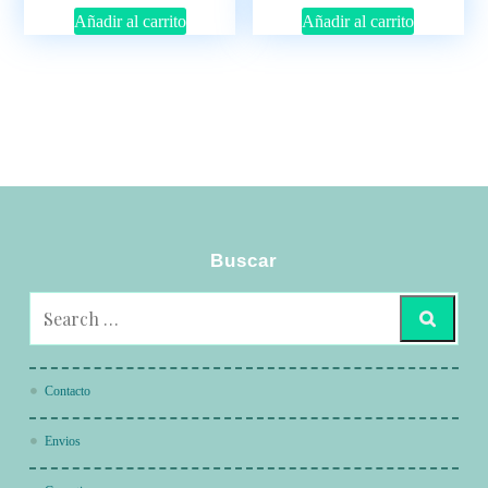
Añadir al carrito
Añadir al carrito
Buscar
Contacto
Envios