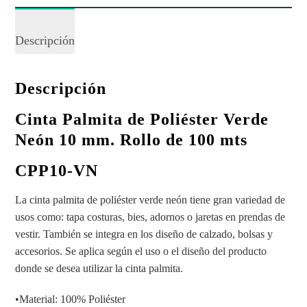
Descripción
Descripción
Cinta Palmita de Poliéster Verde
Neón
10 mm. Rollo de 100 mts
CPP10-VN
La cinta palmita de poliéster verde neón tiene gran variedad de
usos como: tapa costuras, bies, adornos o jaretas en prendas de
vestir. También se integra en los diseño de calzado, bolsas y
accesorios. Se aplica según el uso o el diseño del producto
donde se desea utilizar la cinta palmita.
•Material: 100% Poliéster