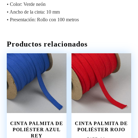
• Color: Verde neón
• Ancho de la cinta: 10 mm
• Presentación: Rollo con 100 metros
Productos relacionados
CINTA PALMITA DE
CINTA PALMITA DE
POLIÉSTER AZUL
POLIÉSTER ROJO
REY