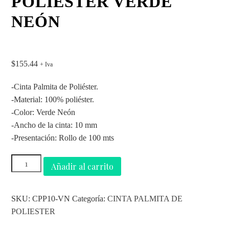
POLIÉSTER VERDE
NEÓN
$
155.44
+ Iva
-Cinta Palmita de Poliéster.
-Material: 100% poliéster.
-Color: Verde Neón
-Ancho de la cinta: 10 mm
-Presentación: Rollo de 100 mts
Añadir al carrito
SKU:
CPP10-VN
Categoría:
CINTA PALMITA DE
POLIESTER