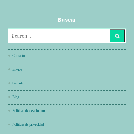
Buscar
Contacto
Envios
Garantia
Blog
Políticas de devolución
Políticas de privacidad