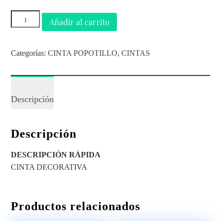
Añadir al carrito
Categorías:
CINTA POPOTILLO
,
CINTAS
Descripción
Descripción
DESCRIPCIÓN RÁPIDA
CINTA DECORATIVA
Productos relacionados