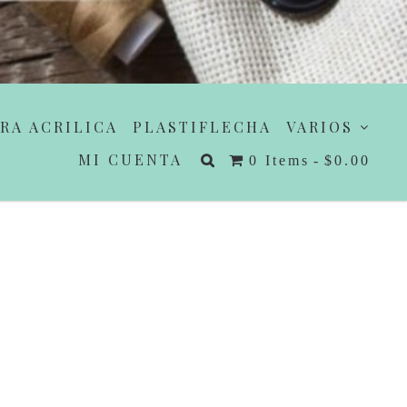
RA ACRILICA
PLASTIFLECHA
VARIOS
MI CUENTA
0 Items
$0.00