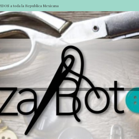
DOS a toda la Republica Mexicana