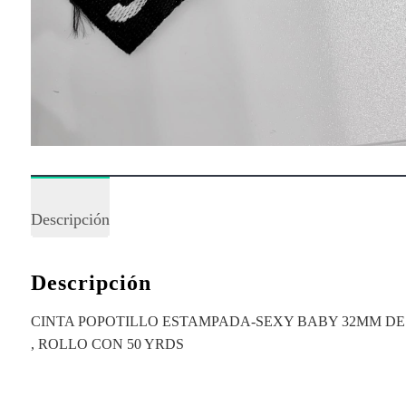
Descripción
Descripción
CINTA POPOTILLO ESTAMPADA-SEXY BABY 32MM D
, ROLLO CON 50 YRDS