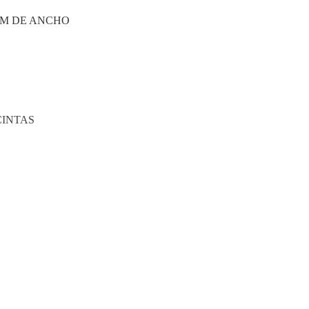
MM DE ANCHO
CINTAS