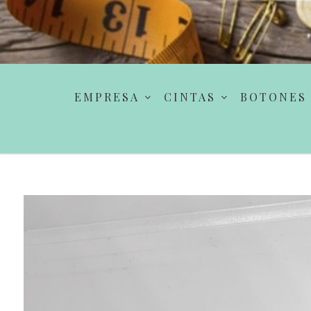
EMPRESA
CINTAS
BOTONES