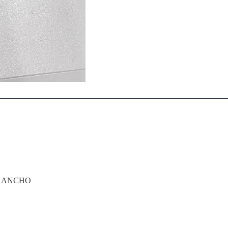
E ANCHO