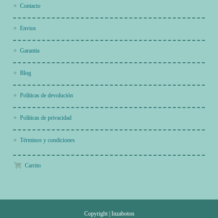
Contacto
Envios
Garantia
Blog
Políticas de devolución
Políticas de privacidad
Términos y condiciones
Carrito
Copyright
|
Inzaboton