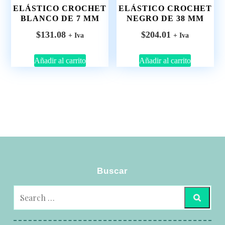
ELÁSTICO CROCHET
ELÁSTICO CROCHET
BLANCO DE 7 MM
NEGRO DE 38 MM
$
131.08
$
204.01
+ Iva
+ Iva
Añadir al carrito
Añadir al carrito
Buscar