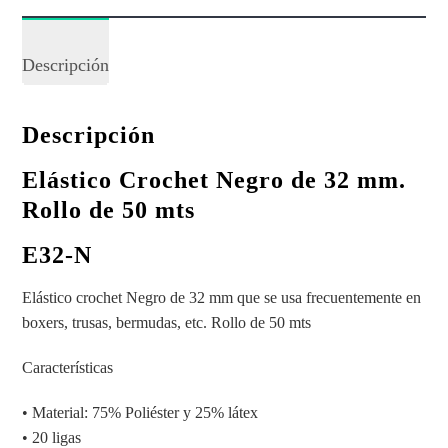
Descripción
Descripción
Elástico Crochet Negro de 32
mm.
Rollo de 50 mts
E32-N
Elástico crochet Negro de 32 mm que se usa frecuentemente en
boxers, trusas, bermudas, etc. Rollo de 50 mts
Características
• Material: 75% Poliéster y 25% látex
• 20 ligas