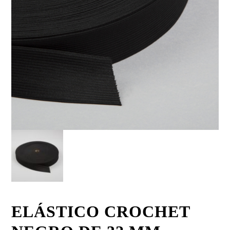
ELÁSTICO CROCHET