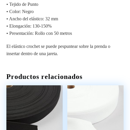
• Tejido de Punto
• Color: Negro
• Ancho del elástico: 32 mm
• Elongación: 130-150%
• Presentación: Rollo con 50 metros
El elástico crochet se puede pespuntear sobre la prenda o
insertar dentro de una jareta.
Productos relacionados