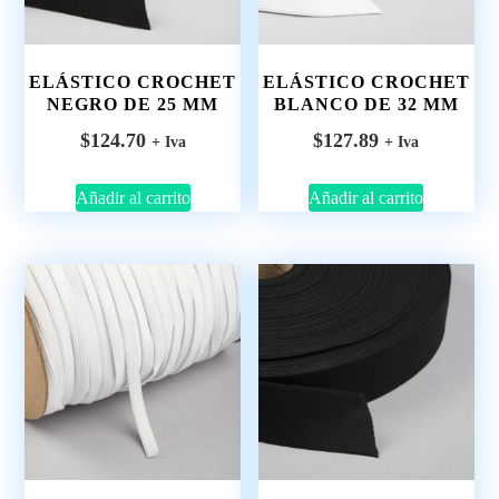
ELÁSTICO CROCHET
ELÁSTICO CROCHET
NEGRO DE 25 MM
BLANCO DE 32 MM
$
124.70
$
127.89
+ Iva
+ Iva
Añadir al carrito
Añadir al carrito