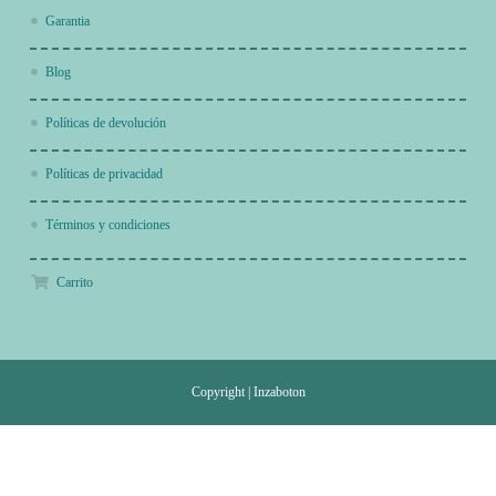
Garantia
Blog
Políticas de devolución
Políticas de privacidad
Términos y condiciones
Carrito
Copyright
|
Inzaboton