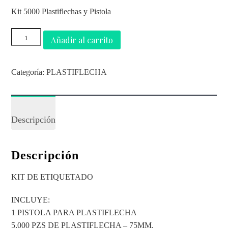
Kit 5000 Plastiflechas y Pistola
Añadir al carrito
Categoría:
PLASTIFLECHA
Descripción
Descripción
KIT DE ETIQUETADO
INCLUYE:
1 PISTOLA PARA PLASTIFLECHA
5,000 PZS DE PLASTIFLECHA – 75MM.