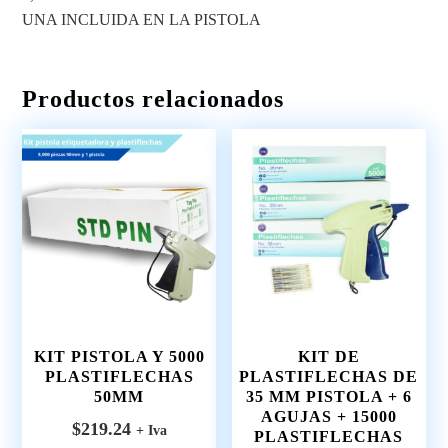
UNA INCLUIDA EN LA PISTOLA
Productos relacionados
KIT PISTOLA Y 5000
KIT DE
PLASTIFLECHAS
PLASTIFLECHAS DE
50MM
35 MM PISTOLA + 6
AGUJAS + 15000
$
219.24
+ Iva
PLASTIFLECHAS