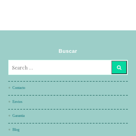
Buscar
Contacto
Envios
Garantia
Blog