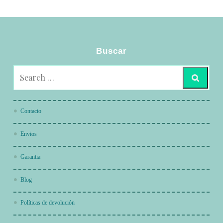
Buscar
Contacto
Envios
Garantia
Blog
Políticas de devolución