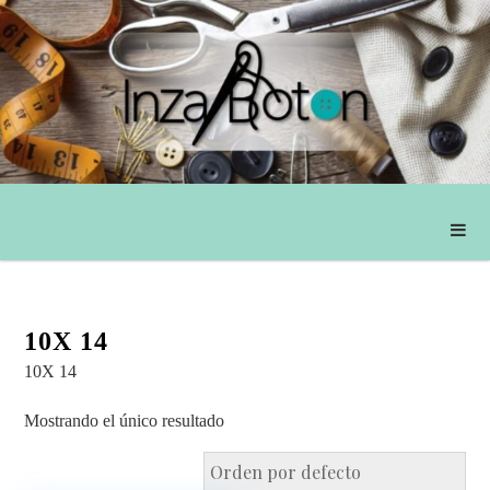
10X 14
10X 14
Mostrando el único resultado