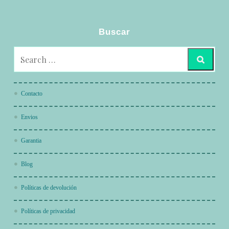
Buscar
Contacto
Envios
Garantia
Blog
Políticas de devolución
Políticas de privacidad