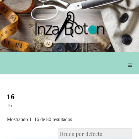
16
16
Mostrando 1–16 de 80 resultados