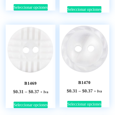
Seleccionar opciones
Seleccionar opciones
B1470
B1469
$
0.31
–
$
0.37
$
0.31
–
$
0.37
+ Iva
+ Iva
Seleccionar opciones
Seleccionar opciones