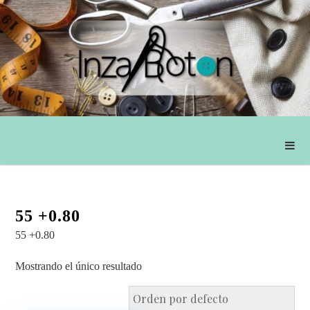
55 +0.80
55 +0.80
Mostrando el único resultado