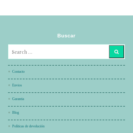
Buscar
Contacto
Envios
Garantia
Blog
Políticas de devolución