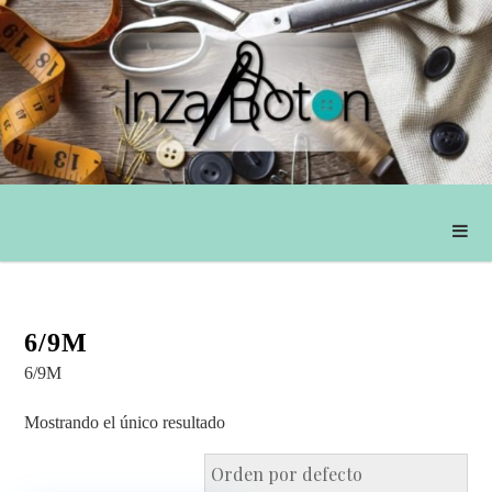
6/9M
6/9M
Mostrando el único resultado