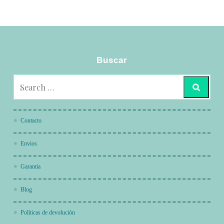
Buscar
Contacto
Envios
Garantia
Blog
Políticas de devolución