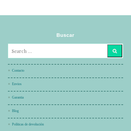
Buscar
Contacto
Envios
Garantia
Blog
Políticas de devolución