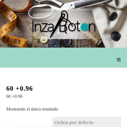
60 +0.96
60 +0.96
Mostrando el único resultado