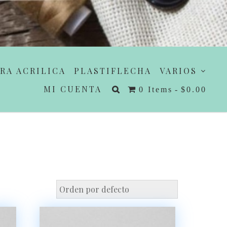
RA ACRILICA
PLASTIFLECHA
VARIOS
MI CUENTA
0 Items
$0.00