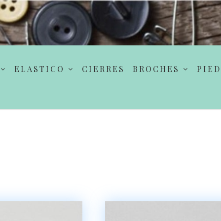
ELASTICO
CIERRES
BROCHES
PIED