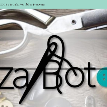
DOS a toda la Republica Mexicana