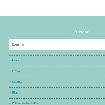
Buscar
Contacto
Envios
Garantia
Blog
Políticas de devolución