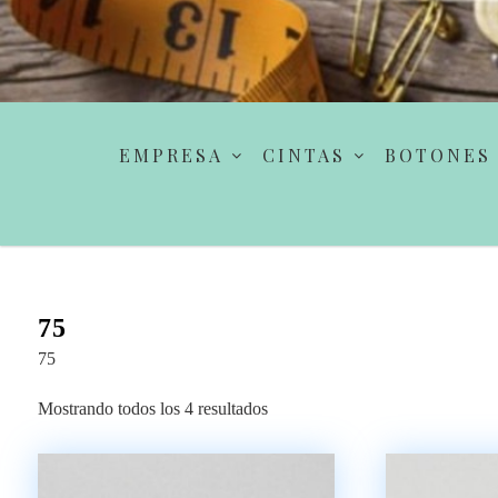
EMPRESA
CINTAS
BOTONES
75
75
Mostrando todos los 4 resultados