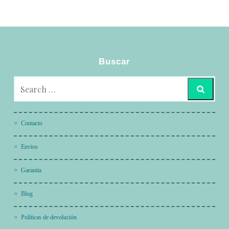
Buscar
Contacto
Envios
Garantia
Blog
Políticas de devolución