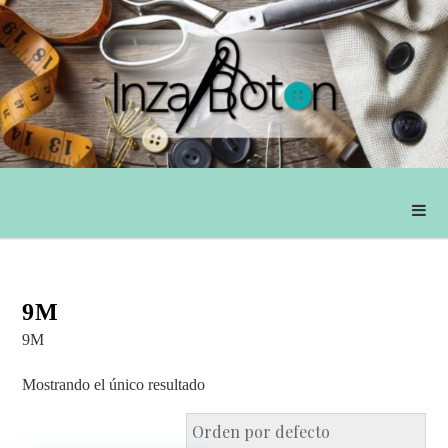
9M
9M
Mostrando el único resultado