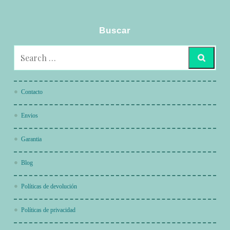
Buscar
Contacto
Envios
Garantia
Blog
Políticas de devolución
Políticas de privacidad