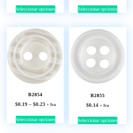
Seleccionar opciones
Seleccionar opciones
B2854
B2855
$
0.19
–
$
0.23
$
0.14
+ Iva
+ Iva
Seleccionar opciones
Seleccionar opciones