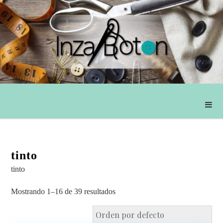
tinto
tinto
Mostrando 1–16 de 39 resultados