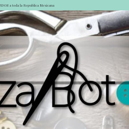
DOS a toda la Republica Mexicana