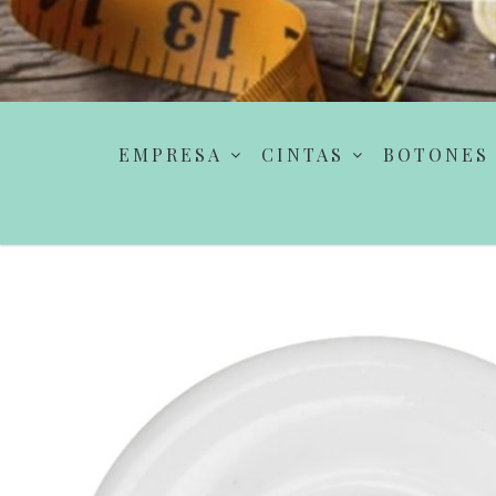
EMPRESA
CINTAS
BOTONES