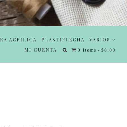
RA ACRILICA
PLASTIFLECHA
VARIOS
MI CUENTA
0 Items
$0.00