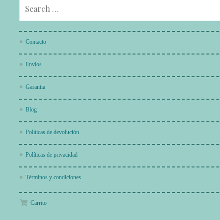
Contacto
Envios
Garantia
Blog
Políticas de devolución
Políticas de privacidad
Términos y condiciones
Carrito