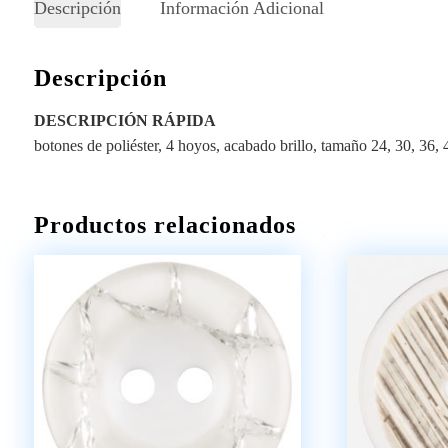
Descripción
Información Adicional
Descripción
DESCRIPCIÓN RÁPIDA
botones de poliéster, 4 hoyos, acabado brillo, tamaño 24, 30, 36, 
Productos relacionados