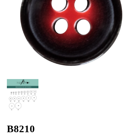
B8210