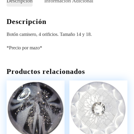
Descripción
Información Adicional
Descripción
Botón camisero, 4 orificios. Tamaño 14 y 18.
*Precio por mazo*
Productos relacionados