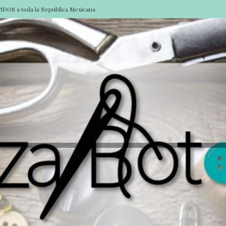
DOS a toda la Republica Mexicana