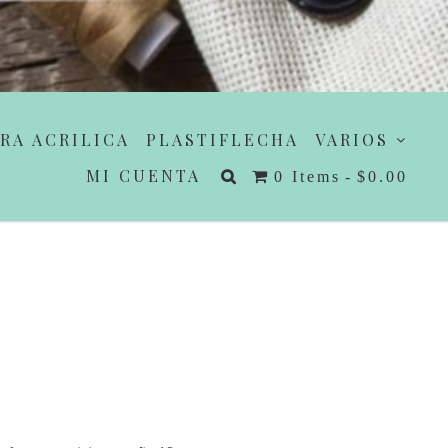
RA ACRILICA
PLASTIFLECHA
VARIOS
MI CUENTA
0 Items
$0.00