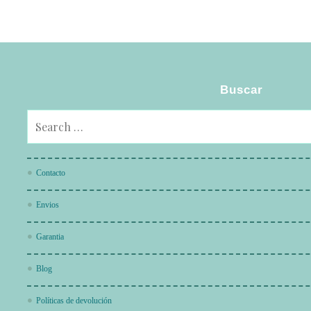
Buscar
Contacto
Envios
Garantia
Blog
Políticas de devolución