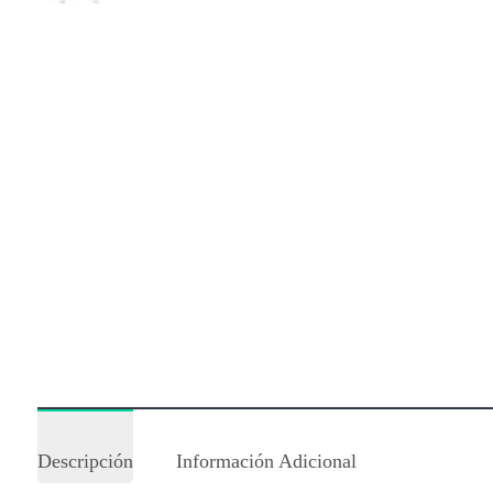
Descripción
Información Adicional