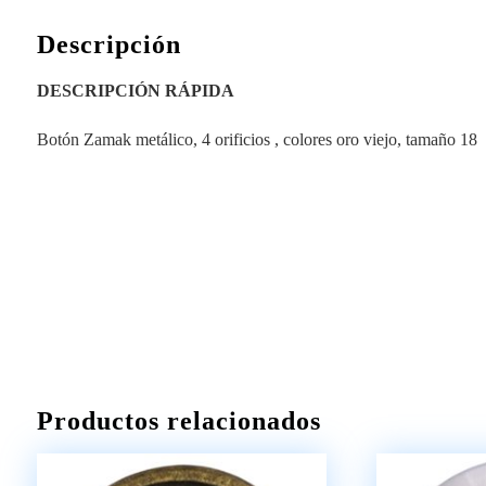
Descripción
DESCRIPCIÓN RÁPIDA
Botón Zamak metálico, 4 orificios , colores oro viejo, tamaño 18
Productos relacionados