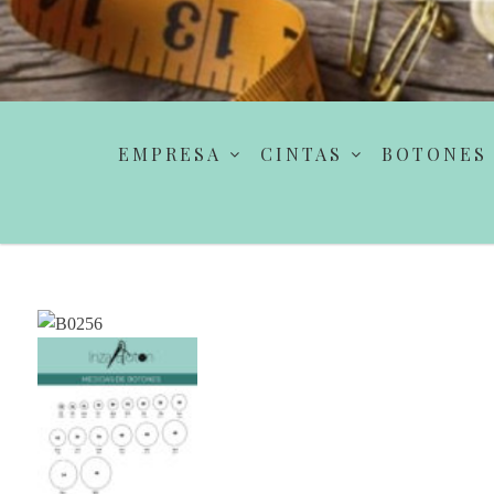
EMPRESA
CINTAS
BOTONES